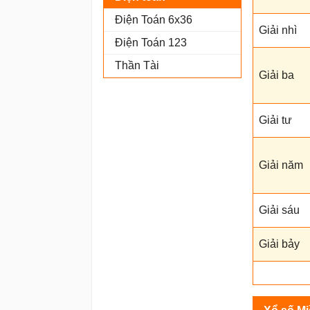
Điện Toán 6x36
Giải nhì
Điện Toán 123
Thần Tài
Giải ba
Giải tư
Giải năm
Giải sáu
Giải bảy