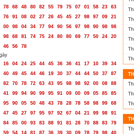
78
68
48
80
82
55
79
75
07
01
58
23
63
Th
76
91
08
02
27
26
45
45
27
98
97
09
21
Th
00
98
04
34
77
94
90
56
97
98
90
98
98
Th
98
68
81
74
75
24
80
80
69
77
50
24
20
Th
46
56
78
Th
gày
Th
16
04
24
25
44
45
36
36
41
17
10
39
34
40
49
45
44
46
19
30
37
44
44
50
37
87
TH
82
70
78
72
63
43
95
98
98
92
00
08
88
Th
41
99
94
90
99
95
91
09
00
09
05
85
85
Th
95
90
05
50
48
43
78
28
78
58
98
99
68
Th
47
45
27
97
95
97
92
67
04
21
99
98
91
TH
84
85
00
93
83
88
91
81
28
70
88
83
79
Th
59
54
14
81
87
36
39
30
09
78
79
98
40