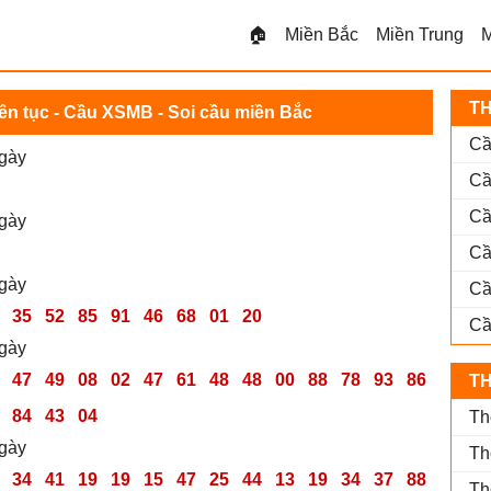
🏠
Miền Bắc
Miền Trung
T
liên tục - Cầu XSMB - Soi cầu miền Bắc
Cầ
gày
Cầ
Cầ
gày
Cầ
gày
Cầ
35
52
85
91
46
68
01
20
Cầ
gày
47
49
08
02
47
61
48
48
00
88
78
93
86
T
84
43
04
Th
gày
Th
34
41
19
19
15
47
25
44
13
19
34
37
88
Th