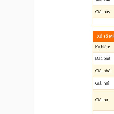
Giải bảy
Xổ số
Mi
Ký hiệu:
Đặc biệt
Giải nhất
Giải nhì
Giải ba