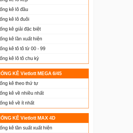
ống kê lô đầu
ống kê lô đuôi
ống kê giải đặc biệt
ống kê lần xuất hiện
ống kê tô tô từ 00 - 99
ống kê lô tô chu kỳ
ỐNG KÊ Vietlott MEGA 6/45
ống kê theo thứ tự
ống kê về nhiều nhất
ống kê về ít nhất
ỐNG KÊ Vietlott MAX 4D
ống kê tần suất xuất hiện