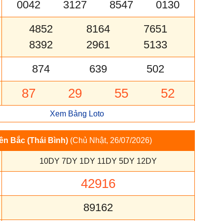
0
0
4
2
3
1
2
7
8
5
4
7
0
1
3
0
4
8
5
2
8
1
6
4
7
6
5
1
8
3
9
2
2
9
6
1
5
1
3
3
8
7
4
6
3
9
5
0
2
8
7
2
9
5
5
5
2
Xem Bảng Loto
ền Bắc (Thái Bình)
(Chủ Nhật, 26/07/2026)
10DY 7DY 1DY 11DY 5DY 12DY
4
2
9
1
6
8
9
1
6
2