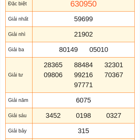
6
3
0
9
5
0
Đặc biệt
5
9
6
9
9
Giải nhất
2
1
9
0
2
Giải nhì
8
0
1
4
9
0
5
0
1
0
Giải ba
2
8
3
6
5
8
8
4
8
4
3
2
3
0
1
0
9
8
0
6
9
9
2
1
6
7
0
3
6
7
Giải tư
9
7
7
7
1
6
0
7
5
Giải năm
3
4
5
2
0
1
9
8
0
3
2
7
Giải sáu
3
1
5
Giải bảy