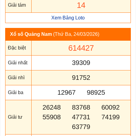
1
4
Giải tám
Xem Bảng Loto
Xổ số
Quảng Nam
(Thứ Ba, 24/03/2026)
6
1
4
4
2
7
Đặc biệt
3
9
3
0
9
Giải nhất
9
1
7
5
2
Giải nhì
1
2
9
6
7
9
8
9
2
5
Giải ba
2
6
2
4
8
8
3
7
6
8
6
0
0
9
2
5
5
9
0
8
4
7
7
3
1
7
4
1
9
9
Giải tư
6
3
7
7
9