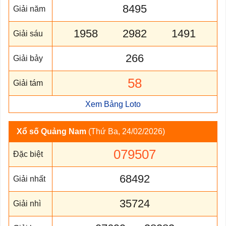
8
4
9
5
Giải năm
1
9
5
8
2
9
8
2
1
4
9
1
Giải sáu
2
6
6
Giải bảy
5
8
Giải tám
Xem Bảng Loto
Xổ số
Quảng Nam
(Thứ Ba, 24/02/2026)
0
7
9
5
0
7
Đặc biệt
6
8
4
9
2
Giải nhất
3
5
7
2
4
Giải nhì