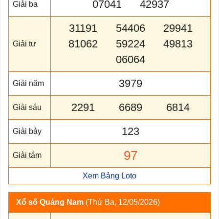
0
7
0
4
1
4
2
9
3
7
Giải ba
3
1
1
9
1
5
4
4
0
6
2
9
9
4
1
8
1
0
6
2
5
9
2
2
4
4
9
8
1
3
Giải tư
0
6
0
6
4
3
9
7
9
Giải năm
2
2
9
1
6
6
8
9
6
8
1
4
Giải sáu
1
2
3
Giải bảy
9
7
Giải tám
Xem Bảng Loto
Xổ số
Quảng Nam
(Thứ Ba, 12/05/2026)