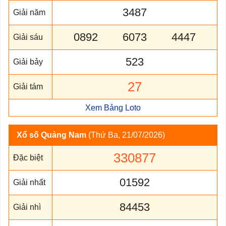
3
4
8
7
Giải năm
0
8
9
2
6
0
7
3
4
4
4
7
Giải sáu
5
2
3
Giải bảy
2
7
Giải tám
Xem Bảng Loto
Xổ số
Quảng Nam
(Thứ Ba, 21/07/2026)
3
3
0
8
7
7
Đặc biệt
0
1
5
9
2
Giải nhất
8
4
4
5
3
Giải nhì