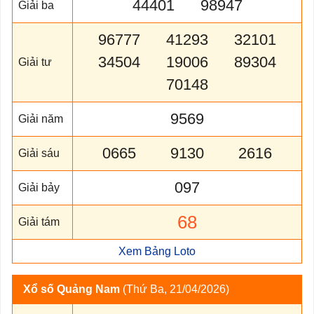
4
4
4
0
1
9
8
9
4
7
Giải ba
9
6
7
7
7
4
1
2
9
3
3
2
1
0
1
3
4
5
0
4
1
9
0
0
6
8
9
3
0
4
Giải tư
7
0
1
4
8
9
5
6
9
Giải năm
0
6
6
5
9
1
3
0
2
6
1
6
Giải sáu
0
9
7
Giải bảy
6
8
Giải tám
Xem Bảng Loto
Xổ số
Quảng Nam
(Thứ Ba, 21/04/2026)