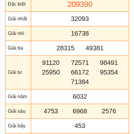
2
0
9
3
9
0
Đặc biệt
3
2
0
9
3
Giải nhất
1
6
7
3
8
Giải nhì
2
8
3
1
5
4
9
3
8
1
Giải ba
9
1
1
2
0
7
2
5
7
1
9
8
4
9
1
2
5
9
5
0
6
6
1
7
2
9
5
3
5
4
Giải tư
7
1
3
8
4
6
0
3
2
Giải năm
4
7
5
3
6
9
6
8
2
5
7
6
Giải sáu
4
5
3
Giải bảy