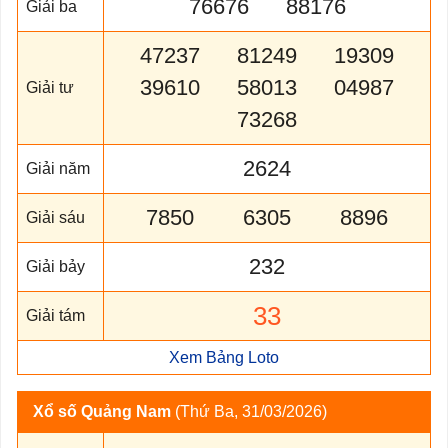
7
6
6
7
6
8
8
1
7
6
Giải ba
4
7
2
3
7
8
1
2
4
9
1
9
3
0
9
3
9
6
1
0
5
8
0
1
3
0
4
9
8
7
Giải tư
7
3
2
6
8
2
6
2
4
Giải năm
7
8
5
0
6
3
0
5
8
8
9
6
Giải sáu
2
3
2
Giải bảy
3
3
Giải tám
Xem Bảng Loto
Xổ số
Quảng Nam
(Thứ Ba, 31/03/2026)