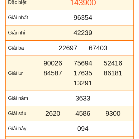
1
4
3
9
0
0
Đặc biệt
9
6
3
5
4
Giải nhất
4
2
2
3
9
Giải nhì
2
2
6
9
7
6
7
4
0
3
Giải ba
9
0
0
2
6
7
5
6
9
4
5
2
4
1
6
8
4
5
8
7
1
7
6
3
5
8
6
1
8
1
Giải tư
1
3
2
9
1
3
6
3
3
Giải năm
2
6
2
0
4
5
8
6
9
3
0
0
Giải sáu
0
9
4
Giải bảy