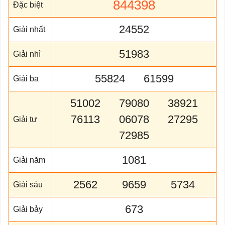
8
4
4
3
9
8
Đặc biệt
2
4
5
5
2
Giải nhất
5
1
9
8
3
Giải nhì
5
5
8
2
4
6
1
5
9
9
Giải ba
5
1
0
0
2
7
9
0
8
0
3
8
9
2
1
7
6
1
1
3
0
6
0
7
8
2
7
2
9
5
Giải tư
7
2
9
8
5
1
0
8
1
Giải năm
2
5
6
2
9
6
5
9
5
7
3
4
Giải sáu
6
7
3
Giải bảy