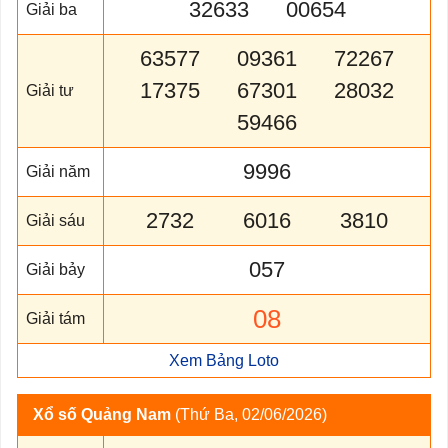
3
2
6
3
3
0
0
6
5
4
Giải ba
6
3
5
7
7
0
9
3
6
1
7
2
2
6
7
1
7
3
7
5
6
7
3
0
1
2
8
0
3
2
Giải tư
5
9
4
6
6
9
9
9
6
Giải năm
2
7
3
2
6
0
1
6
3
8
1
0
Giải sáu
0
5
7
Giải bảy
0
8
Giải tám
Xem Bảng Loto
Xổ số
Quảng Nam
(Thứ Ba, 02/06/2026)