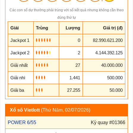
Các con số dự thưởng phải trùng với số kết quả nhưng không cần theo
đúng thứ tự
Giải
Trùng
Lượng
Giá trị (đ)
Jackpot 1
0
82.990.621.200
Jackpot 2
2
4.144.392.125
Giải nhất
27
40.000.000
Giải nhì
1.441
500.000
Giải ba
27.255
50.000
Xổ số
Vietlott
(Thứ Năm, 02/07/2026)
POWER 6/55
Kỳ quay #01366