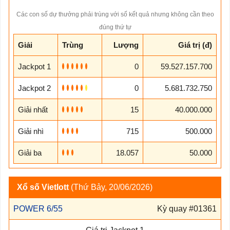
Các con số dự thưởng phải trùng với số kết quả nhưng không cần theo
đúng thứ tự
Giải
Trùng
Lượng
Giá trị (đ)
Jackpot 1
0
59.527.157.700
Jackpot 2
0
5.681.732.750
Giải nhất
15
40.000.000
Giải nhì
715
500.000
Giải ba
18.057
50.000
Xổ số
Vietlott
(Thứ Bảy, 20/06/2026)
POWER 6/55
Kỳ quay #01361