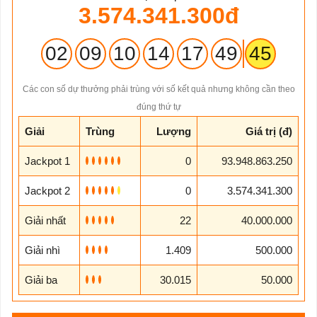
3.574.341.300đ
0
2
0
9
1
0
1
4
1
7
4
9
4
5
Các con số dự thưởng phải trùng với số kết quả nhưng không cần theo
đúng thứ tự
Giải
Trùng
Lượng
Giá trị (đ)
Jackpot 1
0
93.948.863.250
Jackpot 2
0
3.574.341.300
Giải nhất
22
40.000.000
Giải nhì
1.409
500.000
Giải ba
30.015
50.000