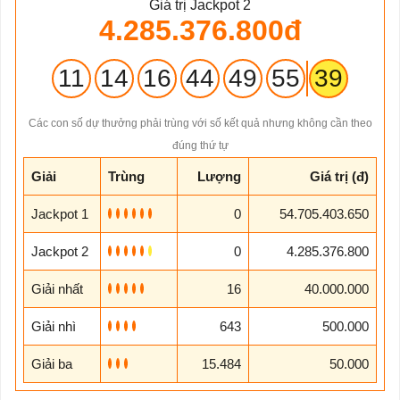
Giá trị Jackpot 2
4.285.376.800đ
1
1
1
4
1
6
4
4
4
9
5
5
3
9
Các con số dự thưởng phải trùng với số kết quả nhưng không cần theo
đúng thứ tự
Giải
Trùng
Lượng
Giá trị (đ)
Jackpot 1
0
54.705.403.650
Jackpot 2
0
4.285.376.800
Giải nhất
16
40.000.000
Giải nhì
643
500.000
Giải ba
15.484
50.000