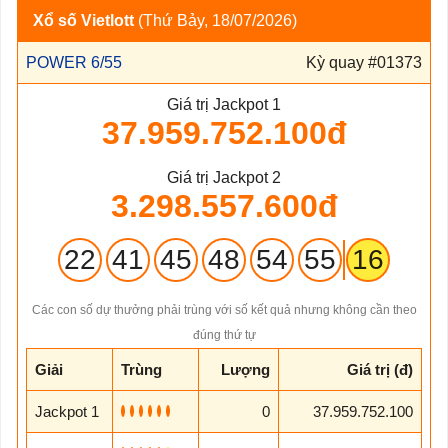
Xổ số
Vietlott
(Thứ Bảy, 18/07/2026)
POWER 6/55
Kỳ quay #01373
Giá trị Jackpot 1
37.959.752.100đ
Giá trị Jackpot 2
3.298.557.600đ
2
2
4
1
4
5
4
8
5
4
5
5
1
6
Các con số dự thưởng phải trùng với số kết quả nhưng không cần theo
đúng thứ tự
Giải
Trùng
Lượng
Giá trị (đ)
Jackpot 1
0
37.959.752.100