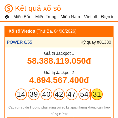
Kết quả xổ số
🏠
Miền Bắc
Miền Trung
Miền Nam
Vietlott
Điện toá
Xổ số
Vietlott
(Thứ Ba, 04/08/2026)
POWER 6/55
Kỳ quay #01380
Giá trị Jackpot 1
58.388.119.050đ
Giá trị Jackpot 2
4.694.567.400đ
1
4
3
9
4
0
4
2
4
7
5
4
3
1
Các con số dự thưởng phải trùng với số kết quả nhưng không cần theo
đúng thứ tự