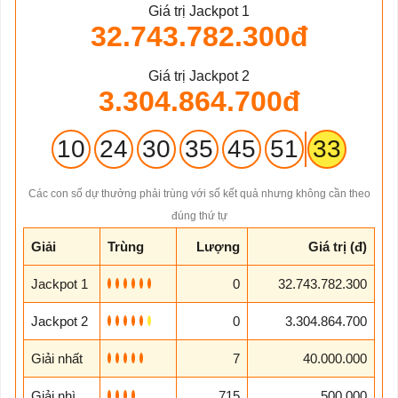
Giá trị Jackpot 1
32.743.782.300đ
Giá trị Jackpot 2
3.304.864.700đ
1
0
2
4
3
0
3
5
4
5
5
1
3
3
Các con số dự thưởng phải trùng với số kết quả nhưng không cần theo
đúng thứ tự
Giải
Trùng
Lượng
Giá trị (đ)
Jackpot 1
0
32.743.782.300
Jackpot 2
0
3.304.864.700
Giải nhất
7
40.000.000
Giải nhì
715
500.000