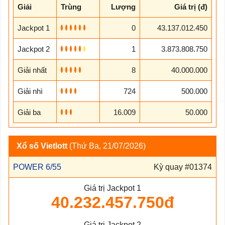
Giải
Trùng
Lượng
Giá trị (đ)
Jackpot 1
0
43.137.012.450
Jackpot 2
1
3.873.808.750
Giải nhất
8
40.000.000
Giải nhì
724
500.000
Giải ba
16.009
50.000
Xổ số
Vietlott
(Thứ Ba, 21/07/2026)
POWER 6/55
Kỳ quay #01374
Giá trị Jackpot 1
40.232.457.750đ
Giá trị Jackpot 2