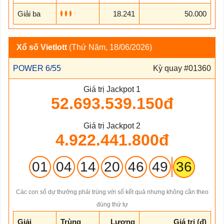
Giải ba
18.241
50.000
Xổ số
Vietlott
(Thứ Năm, 18/06/2026)
POWER 6/55
Kỳ quay #01360
Giá trị Jackpot 1
52.693.539.150đ
Giá trị Jackpot 2
4.922.441.800đ
0
1
0
4
1
4
2
0
4
6
4
9
3
6
Các con số dự thưởng phải trùng với số kết quả nhưng không cần theo
đúng thứ tự
Giải
Trùng
Lượng
Giá trị (đ)