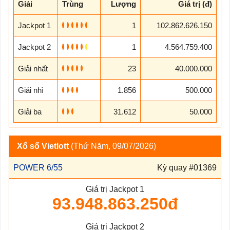
Giải
Trùng
Lượng
Giá trị (đ)
Jackpot 1
1
102.862.626.150
Jackpot 2
1
4.564.759.400
Giải nhất
23
40.000.000
Giải nhì
1.856
500.000
Giải ba
31.612
50.000
Xổ số
Vietlott
(Thứ Năm, 09/07/2026)
POWER 6/55
Kỳ quay #01369
Giá trị Jackpot 1
93.948.863.250đ
Giá trị Jackpot 2