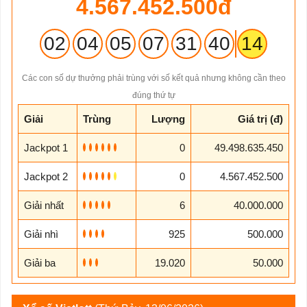
4.567.452.500đ
0
2
0
4
0
5
0
7
3
1
4
0
1
4
Các con số dự thưởng phải trùng với số kết quả nhưng không cần theo
đúng thứ tự
Giải
Trùng
Lượng
Giá trị (đ)
Jackpot 1
0
49.498.635.450
Jackpot 2
0
4.567.452.500
Giải nhất
6
40.000.000
Giải nhì
925
500.000
Giải ba
19.020
50.000