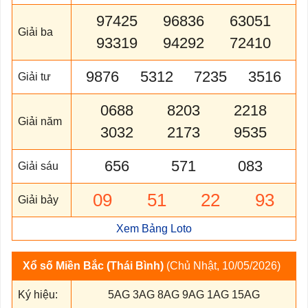
9
7
4
2
5
9
6
8
3
6
6
3
0
5
1
Giải ba
9
3
3
1
9
9
4
2
9
2
7
2
4
1
0
9
8
7
6
5
3
1
2
7
2
3
5
3
5
1
6
Giải tư
0
6
8
8
8
2
0
3
2
2
1
8
Giải năm
3
0
3
2
2
1
7
3
9
5
3
5
6
5
6
5
7
1
0
8
3
Giải sáu
0
9
5
1
2
2
9
3
Giải bảy
Xem Bảng Loto
Xổ số
Miền Bắc (Thái Bình)
(Chủ Nhật, 10/05/2026)
Ký hiệu:
5AG 3AG 8AG 9AG 1AG 15AG