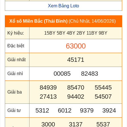
Xem Bảng Loto
Xổ số
Miền Bắc (Thái Bình)
(Chủ Nhật, 14/06/2026)
Ký hiệu:
15BY 5BY 4BY 2BY 11BY 9BY
6
3
0
0
0
Đặc biệt
4
5
1
7
1
Giải nhất
0
0
0
8
5
8
2
4
8
3
Giải nhì
8
4
9
3
9
8
5
4
7
0
5
5
4
4
5
Giải ba
2
7
4
1
3
9
4
4
0
2
5
4
5
0
7
5
3
1
2
6
0
1
2
9
3
7
9
3
9
2
4
Giải tư
3
0
0
0
3
1
3
7
5
5
3
7