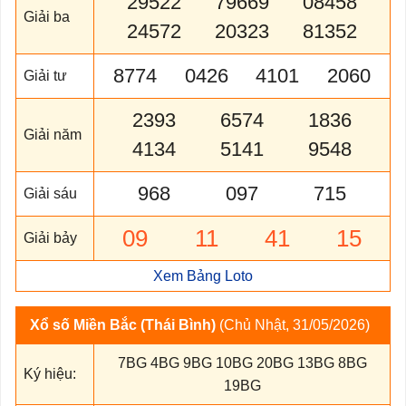
2
9
5
2
2
7
9
6
6
9
0
8
4
5
8
Giải ba
2
4
5
7
2
2
0
3
2
3
8
1
3
5
2
8
7
7
4
0
4
2
6
4
1
0
1
2
0
6
0
Giải tư
2
3
9
3
6
5
7
4
1
8
3
6
Giải năm
4
1
3
4
5
1
4
1
9
5
4
8
9
6
8
0
9
7
7
1
5
Giải sáu
0
9
1
1
4
1
1
5
Giải bảy
Xem Bảng Loto
Xổ số
Miền Bắc (Thái Bình)
(Chủ Nhật, 31/05/2026)
7BG 4BG 9BG 10BG 20BG 13BG 8BG
Ký hiệu:
19BG