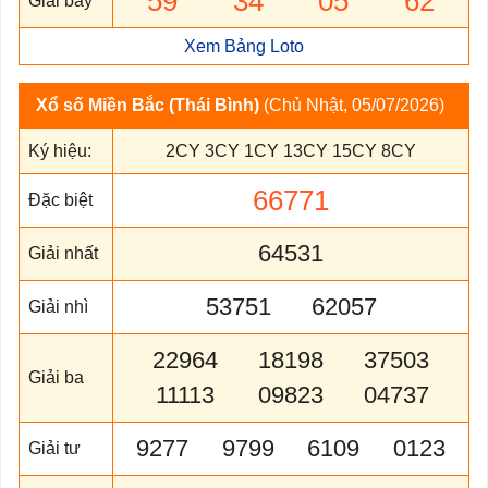
5
9
3
4
0
5
6
2
Giải bảy
Xem Bảng Loto
Xổ số
Miền Bắc (Thái Bình)
(Chủ Nhật, 05/07/2026)
Ký hiệu:
2CY 3CY 1CY 13CY 15CY 8CY
6
6
7
7
1
Đặc biệt
6
4
5
3
1
Giải nhất
5
3
7
5
1
6
2
0
5
7
Giải nhì
2
2
9
6
4
1
8
1
9
8
3
7
5
0
3
Giải ba
1
1
1
1
3
0
9
8
2
3
0
4
7
3
7
9
2
7
7
9
7
9
9
6
1
0
9
0
1
2
3
Giải tư