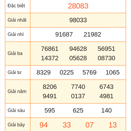
2
8
0
8
3
Đặc biệt
9
8
0
3
3
Giải nhất
9
1
6
8
7
2
1
9
8
2
Giải nhì
7
6
8
6
1
9
4
6
2
8
5
6
9
5
1
Giải ba
1
4
3
7
2
0
5
6
2
8
0
8
7
3
0
8
3
2
9
0
2
2
5
5
7
6
9
1
0
6
5
Giải tư
8
2
0
6
7
7
4
0
6
7
4
3
Giải năm
9
4
9
1
0
1
3
7
4
9
8
1
5
9
5
6
2
5
1
4
0
Giải sáu
9
4
3
3
0
7
1
3
Giải bảy