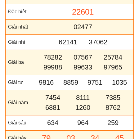
2
2
6
0
1
Đặc biệt
0
2
4
7
7
Giải nhất
6
2
1
4
1
3
7
0
6
2
Giải nhì
7
8
2
8
2
0
7
5
6
7
2
5
7
8
4
Giải ba
9
9
9
8
8
9
9
6
3
3
9
7
9
6
5
9
8
1
6
8
8
5
9
9
7
5
1
1
0
3
5
Giải tư
7
4
5
4
8
1
1
1
7
3
8
5
Giải năm
6
8
8
1
1
2
6
0
8
7
6
2
6
3
4
9
6
4
2
5
9
Giải sáu
7
9
0
3
3
4
4
5
Giải bảy