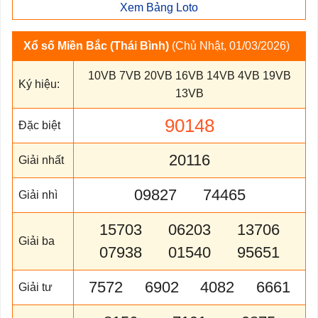
Xem Bảng Loto
Xổ số
Miền Bắc (Thái Bình)
(Chủ Nhật, 01/03/2026)
10VB 7VB 20VB 16VB 14VB 4VB 19VB
Ký hiệu:
13VB
9
0
1
4
8
Đặc biệt
2
0
1
1
6
Giải nhất
0
9
8
2
7
7
4
4
6
5
Giải nhì
1
5
7
0
3
0
6
2
0
3
1
3
7
0
6
Giải ba
0
7
9
3
8
0
1
5
4
0
9
5
6
5
1
7
5
7
2
6
9
0
2
4
0
8
2
6
6
6
1
Giải tư