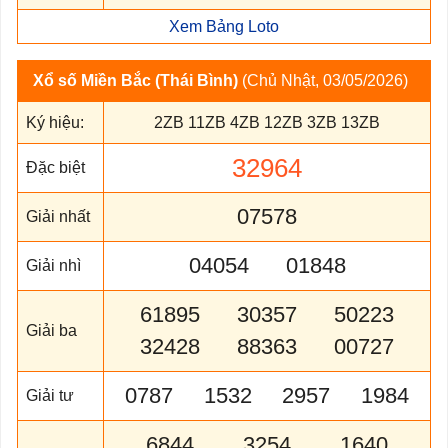
Xem Bảng Loto
Xổ số
Miền Bắc (Thái Bình)
(Chủ Nhật, 03/05/2026)
Ký hiệu:
2ZB 11ZB 4ZB 12ZB 3ZB 13ZB
3
2
9
6
4
Đặc biệt
0
7
5
7
8
Giải nhất
0
4
0
5
4
0
1
8
4
8
Giải nhì
6
1
8
9
5
3
0
3
5
7
5
0
2
2
3
Giải ba
3
2
4
2
8
8
8
3
6
3
0
0
7
2
7
0
7
8
7
1
5
3
2
2
9
5
7
1
9
8
4
Giải tư
6
8
4
4
3
2
5
4
1
6
4
0