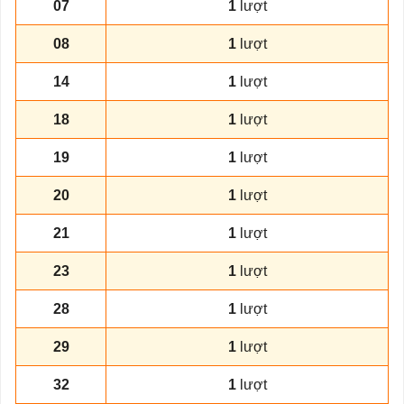
07
1
lượt
08
1
lượt
14
1
lượt
18
1
lượt
19
1
lượt
20
1
lượt
21
1
lượt
23
1
lượt
28
1
lượt
29
1
lượt
32
1
lượt