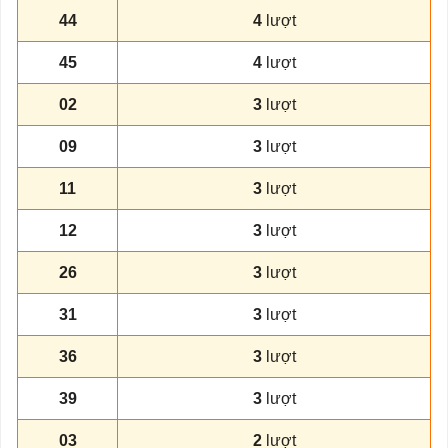
44
4
lượt
45
4
lượt
02
3
lượt
09
3
lượt
11
3
lượt
12
3
lượt
26
3
lượt
31
3
lượt
36
3
lượt
39
3
lượt
03
2
lượt