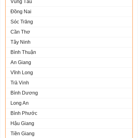
Vũng Tàu
Đồng Nai
Sóc Trăng
Cần Thơ
Tây Ninh
Bình Thuận
An Giang
Vĩnh Long
Trà Vinh
Bình Dương
Long An
Bình Phước
Hậu Giang
Tiền Giang