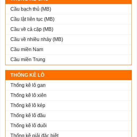
Cầu bạch thủ (MB)
Cầu lật liên tục (MB)
Cầu về cả cặp (MB)
Cầu về nhiều nháy (MB)
Cầu miền Nam
Cầu miền Trung
THỐNG KÊ LÔ
Thống kê lô gan
Thống kê lô xiên
Thống kê lô kép
Thống kê lô đầu
Thống kê lô đuôi
Thống kê giải đặc biệt