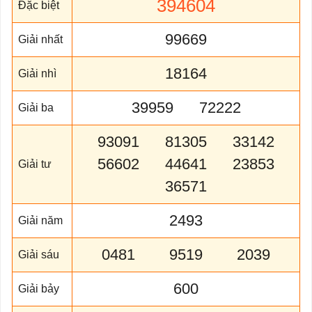
3
9
4
6
0
4
Đặc biệt
9
9
6
6
9
Giải nhất
1
8
1
6
4
Giải nhì
3
9
9
5
9
7
2
2
2
2
Giải ba
9
3
0
9
1
8
1
3
0
5
3
3
1
4
2
5
6
6
0
2
4
4
6
4
1
2
3
8
5
3
Giải tư
3
6
5
7
1
2
4
9
3
Giải năm
0
4
8
1
9
5
1
9
2
0
3
9
Giải sáu
6
0
0
Giải bảy