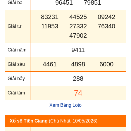
9
6
4
5
1
7
9
8
5
1
Giải ba
8
3
2
3
1
4
4
5
2
5
0
9
2
4
2
1
1
9
5
3
2
7
3
3
2
7
6
3
4
0
Giải tư
4
7
9
0
2
9
4
1
1
Giải năm
4
4
6
1
4
8
9
8
6
0
0
0
Giải sáu
2
8
8
Giải bảy
7
4
Giải tám
Xem Bảng Loto
Xổ số
Tiền Giang
(Chủ Nhật, 10/05/2026)