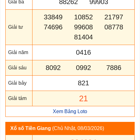
8
8
2
6
2
9
9
9
0
3
Giải ba
3
3
8
4
9
1
0
8
5
2
2
1
7
9
7
7
4
6
9
6
9
9
6
0
8
0
8
7
7
8
Giải tư
8
1
4
0
4
0
4
1
6
Giải năm
8
0
9
2
0
9
9
2
7
8
8
6
Giải sáu
8
2
1
Giải bảy
2
1
Giải tám
Xem Bảng Loto
Xổ số
Tiền Giang
(Chủ Nhật, 08/03/2026)