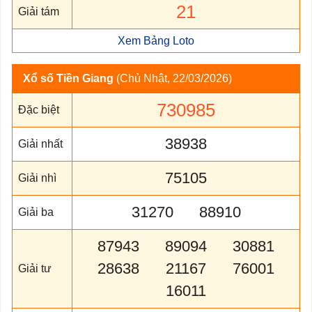
2
1
Giải tám
Xem Bảng Loto
Xổ số
Tiền Giang
(Chủ Nhật, 22/03/2026)
7
3
0
9
8
5
Đặc biệt
3
8
9
3
8
Giải nhất
7
5
1
0
5
Giải nhì
3
1
2
7
0
8
8
9
1
0
Giải ba
8
7
9
4
3
8
9
0
9
4
3
0
8
8
1
2
8
6
3
8
2
1
1
6
7
7
6
0
0
1
Giải tư
1
6
0
1
1