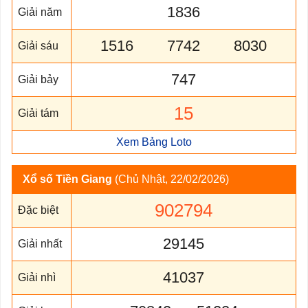
1
8
3
6
Giải năm
1
5
1
6
7
7
4
2
8
0
3
0
Giải sáu
7
4
7
Giải bảy
1
5
Giải tám
Xem Bảng Loto
Xổ số
Tiền Giang
(Chủ Nhật, 22/02/2026)
9
0
2
7
9
4
Đặc biệt
2
9
1
4
5
Giải nhất
4
1
0
3
7
Giải nhì