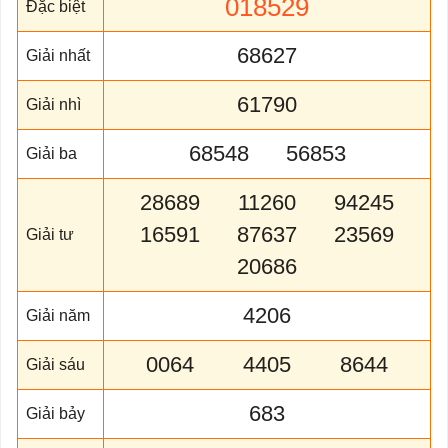
0
1
8
5
2
9
Đặc biệt
6
8
6
2
7
Giải nhất
6
1
7
9
0
Giải nhì
6
8
5
4
8
5
6
8
5
3
Giải ba
2
8
6
8
9
1
1
2
6
0
9
4
2
4
5
1
6
5
9
1
8
7
6
3
7
2
3
5
6
9
Giải tư
2
0
6
8
6
4
2
0
6
Giải năm
0
0
6
4
4
4
0
5
8
6
4
4
Giải sáu
6
8
3
Giải bảy