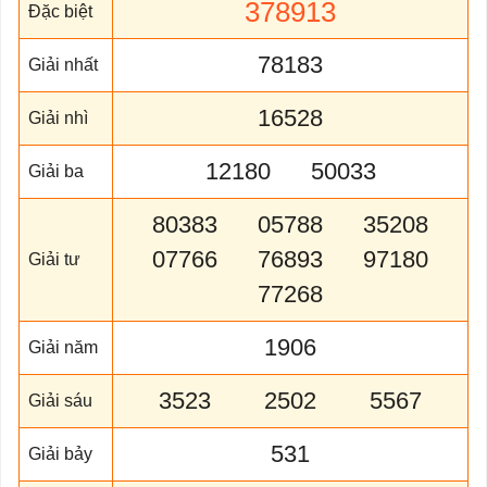
3
7
8
9
1
3
Đặc biệt
7
8
1
8
3
Giải nhất
1
6
5
2
8
Giải nhì
1
2
1
8
0
5
0
0
3
3
Giải ba
8
0
3
8
3
0
5
7
8
8
3
5
2
0
8
0
7
7
6
6
7
6
8
9
3
9
7
1
8
0
Giải tư
7
7
2
6
8
1
9
0
6
Giải năm
3
5
2
3
2
5
0
2
5
5
6
7
Giải sáu
5
3
1
Giải bảy