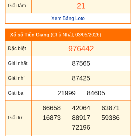
2
1
Giải tám
Xem Bảng Loto
Xổ số
Tiền Giang
(Chủ Nhật, 03/05/2026)
9
7
6
4
4
2
Đặc biệt
8
7
5
6
5
Giải nhất
8
7
4
2
5
Giải nhì
2
1
9
9
9
8
4
6
0
5
Giải ba
6
6
6
5
8
4
2
0
6
4
6
3
8
7
1
1
6
8
7
3
8
8
9
1
7
5
9
3
8
6
Giải tư
7
2
1
9
6