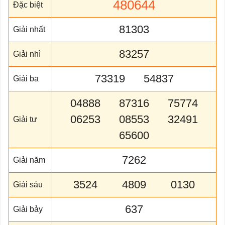
4
8
0
6
4
4
Đặc biệt
8
1
3
0
3
Giải nhất
8
3
2
5
7
Giải nhì
7
3
3
1
9
5
4
8
3
7
Giải ba
0
4
8
8
8
8
7
3
1
6
7
5
7
7
4
0
6
2
5
3
0
8
5
5
3
3
2
4
9
1
Giải tư
6
5
6
0
0
7
2
6
2
Giải năm
3
5
2
4
4
8
0
9
0
1
3
0
Giải sáu
6
3
7
Giải bảy