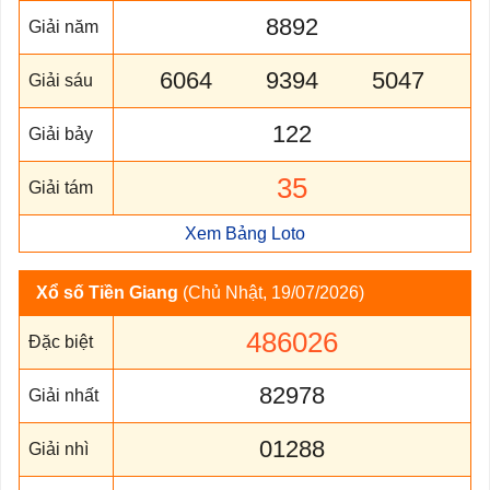
8
8
9
2
Giải năm
6
0
6
4
9
3
9
4
5
0
4
7
Giải sáu
1
2
2
Giải bảy
3
5
Giải tám
Xem Bảng Loto
Xổ số
Tiền Giang
(Chủ Nhật, 19/07/2026)
4
8
6
0
2
6
Đặc biệt
8
2
9
7
8
Giải nhất
0
1
2
8
8
Giải nhì