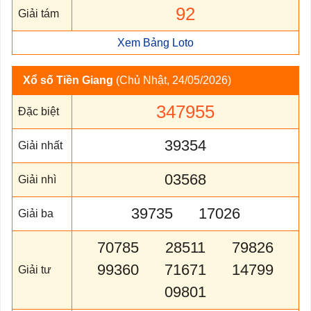
9
2
Giải tám
Xem Bảng Loto
Xổ số
Tiền Giang
(Chủ Nhật, 24/05/2026)
3
4
7
9
5
5
Đặc biệt
3
9
3
5
4
Giải nhất
0
3
5
6
8
Giải nhì
3
9
7
3
5
1
7
0
2
6
Giải ba
7
0
7
8
5
2
8
5
1
1
7
9
8
2
6
9
9
3
6
0
7
1
6
7
1
1
4
7
9
9
Giải tư
0
9
8
0
1