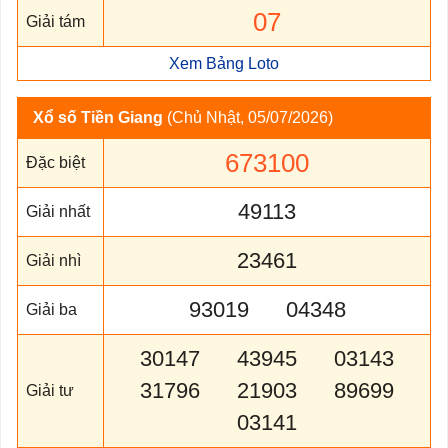
0
7
Giải tám
Xem Bảng Loto
Xổ số
Tiền Giang
(Chủ Nhật, 05/07/2026)
6
7
3
1
0
0
Đặc biệt
4
9
1
1
3
Giải nhất
2
3
4
6
1
Giải nhì
9
3
0
1
9
0
4
3
4
8
Giải ba
3
0
1
4
7
4
3
9
4
5
0
3
1
4
3
3
1
7
9
6
2
1
9
0
3
8
9
6
9
9
Giải tư
0
3
1
4
1