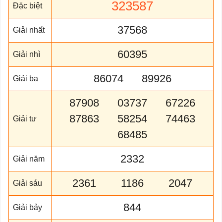
3
2
3
5
8
7
Đặc biệt
3
7
5
6
8
Giải nhất
6
0
3
9
5
Giải nhì
8
6
0
7
4
8
9
9
2
6
Giải ba
8
7
9
0
8
0
3
7
3
7
6
7
2
2
6
8
7
8
6
3
5
8
2
5
4
7
4
4
6
3
Giải tư
6
8
4
8
5
2
3
3
2
Giải năm
2
3
6
1
1
1
8
6
2
0
4
7
Giải sáu
8
4
4
Giải bảy