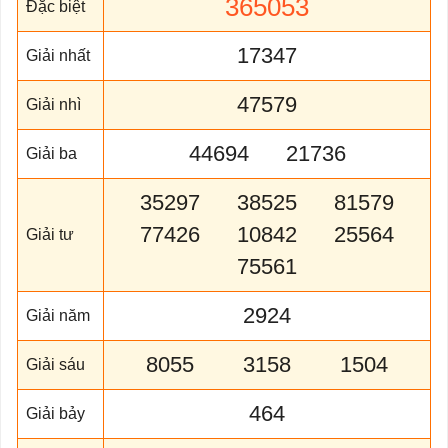
3
6
5
0
5
3
Đặc biệt
1
7
3
4
7
Giải nhất
4
7
5
7
9
Giải nhì
4
4
6
9
4
2
1
7
3
6
Giải ba
3
5
2
9
7
3
8
5
2
5
8
1
5
7
9
7
7
4
2
6
1
0
8
4
2
2
5
5
6
4
Giải tư
7
5
5
6
1
2
9
2
4
Giải năm
8
0
5
5
3
1
5
8
1
5
0
4
Giải sáu
4
6
4
Giải bảy