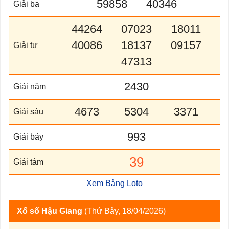
5
9
8
5
8
4
0
3
4
6
Giải ba
4
4
2
6
4
0
7
0
2
3
1
8
0
1
1
4
0
0
8
6
1
8
1
3
7
0
9
1
5
7
Giải tư
4
7
3
1
3
2
4
3
0
Giải năm
4
6
7
3
5
3
0
4
3
3
7
1
Giải sáu
9
9
3
Giải bảy
3
9
Giải tám
Xem Bảng Loto
Xổ số
Hậu Giang
(Thứ Bảy, 18/04/2026)