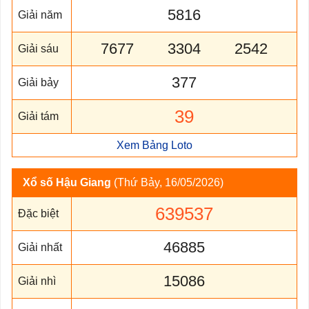
5
8
1
6
Giải năm
7
6
7
7
3
3
0
4
2
5
4
2
Giải sáu
3
7
7
Giải bảy
3
9
Giải tám
Xem Bảng Loto
Xổ số
Hậu Giang
(Thứ Bảy, 16/05/2026)
6
3
9
5
3
7
Đặc biệt
4
6
8
8
5
Giải nhất
1
5
0
8
6
Giải nhì