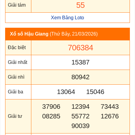
5
5
Giải tám
Xem Bảng Loto
Xổ số
Hậu Giang
(Thứ Bảy, 21/03/2026)
7
0
6
3
8
4
Đặc biệt
1
5
3
8
7
Giải nhất
8
0
9
4
2
Giải nhì
1
3
0
6
4
1
5
0
4
6
Giải ba
3
7
9
0
6
1
2
3
9
4
7
3
4
4
3
0
8
2
8
5
5
5
7
7
2
1
2
6
7
6
Giải tư
9
0
0
3
9