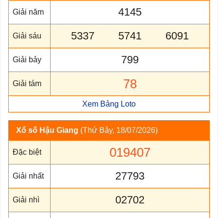
4
1
4
5
Giải năm
5
3
3
7
5
7
4
1
6
0
9
1
Giải sáu
7
9
9
Giải bảy
7
8
Giải tám
Xem Bảng Loto
Xổ số
Hậu Giang
(Thứ Bảy, 18/07/2026)
0
1
9
4
0
7
Đặc biệt
2
7
7
9
3
Giải nhất
0
2
7
0
2
Giải nhì