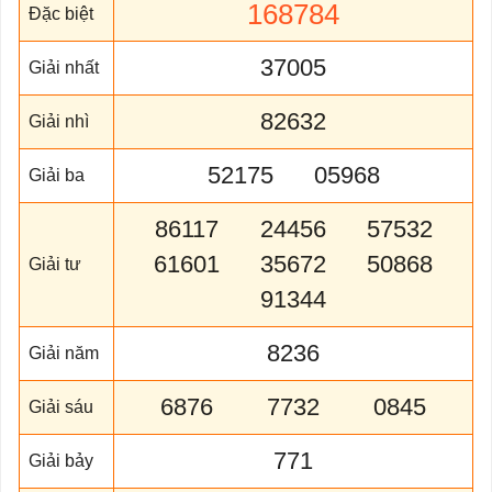
1
6
8
7
8
4
Đặc biệt
3
7
0
0
5
Giải nhất
8
2
6
3
2
Giải nhì
5
2
1
7
5
0
5
9
6
8
Giải ba
8
6
1
1
7
2
4
4
5
6
5
7
5
3
2
6
1
6
0
1
3
5
6
7
2
5
0
8
6
8
Giải tư
9
1
3
4
4
8
2
3
6
Giải năm
6
8
7
6
7
7
3
2
0
8
4
5
Giải sáu
7
7
1
Giải bảy