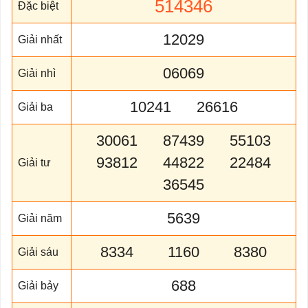
5
1
4
3
4
6
Đặc biệt
1
2
0
2
9
Giải nhất
0
6
0
6
9
Giải nhì
1
0
2
4
1
2
6
6
1
6
Giải ba
3
0
0
6
1
8
7
4
3
9
5
5
1
0
3
9
3
8
1
2
4
4
8
2
2
2
2
4
8
4
Giải tư
3
6
5
4
5
5
6
3
9
Giải năm
8
3
3
4
1
1
6
0
8
3
8
0
Giải sáu
6
8
8
Giải bảy