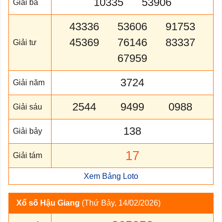
1
0
3
3
5
5
3
9
0
6
Giải ba
4
3
3
3
6
5
3
6
0
6
9
1
7
5
3
4
5
3
6
9
7
6
1
4
6
8
3
3
3
7
Giải tư
6
7
9
5
9
3
7
2
4
Giải năm
2
5
4
4
9
4
9
9
0
9
8
8
Giải sáu
1
3
8
Giải bảy
1
7
Giải tám
Xem Bảng Loto
Xổ số
Hậu Giang
(Thứ Bảy, 14/02/2026)